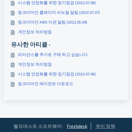
시스템 안정화를 위한 정기점검 (2022.07.08)
링크미마인 홈페이지 리뉴얼 알림 (2023.07.07)
링크미마인 AWS 이관 알림 (2022.05.09)
개인정보 처리방침
유사한 아티클 -
라이선스를 추가로 구매 하고 싶습니다.
개인정보 처리방침
시스템 안정화를 위한 정기점검 (2022.07.08)
링크미마인 에이전트 다운로드
헬프데스트 소프트웨어:
Freshdesk
쿠키 정책