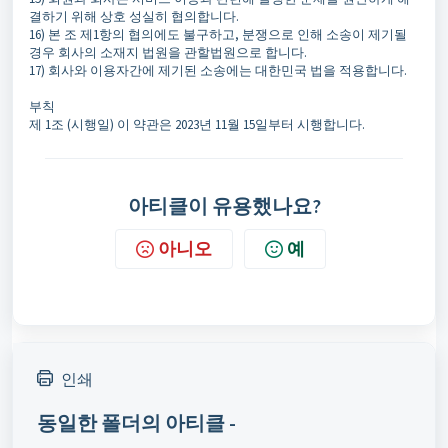
결하기 위해 상호 성실히 협의합니다.
16) 본 조 제1항의 협의에도 불구하고, 분쟁으로 인해 소송이 제기될
경우 회사의 소재지 법원을 관할법원으로 합니다.
17) 회사와 이용자간에 제기된 소송에는 대한민국 법을 적용합니다.
부칙
제 1조 (시행일) 이 약관은 2023년 11월 15일부터 시행합니다.
아티클이 유용했나요?
아니오
예
인쇄
동일한 폴더의 아티클 -